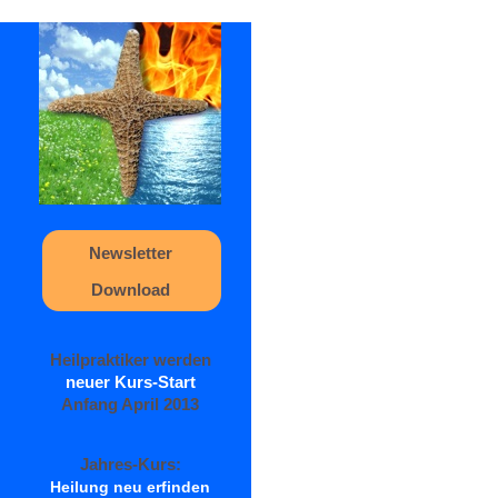
Newsletter
Download