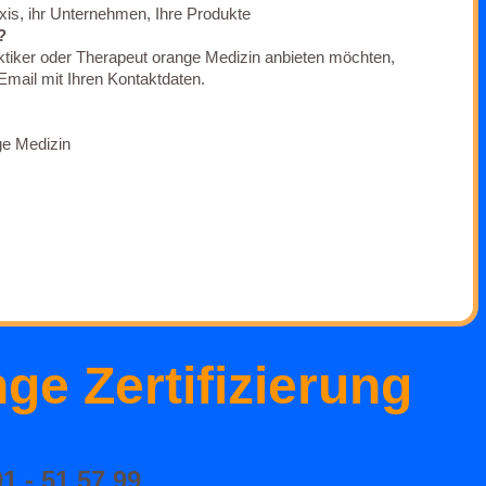
xis, ihr Unternehmen, Ihre Produkte
?
ktiker oder Therapeut orange Medizin anbieten möchten,
Email mit Ihren Kontaktdaten.
ge Medizin
ge Zertifizierung