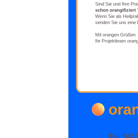
Sind Sie und Ihre Pra
schon orangifiziert 
Wenn Sie als Heilpra
senden Sie uns eine 
Mit orangen Grüßen
Ihr Projektteam oran
oran