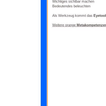
Wichtiges sichtbar machen
Bedeutendes beleuchten
Als Werkzeug kommt das
Eyetool
Weitere orange
Metakompetenze