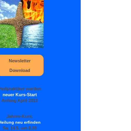
Newsletter
Download