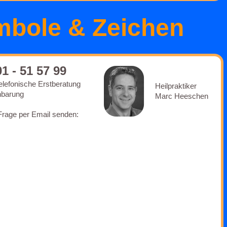
bole & Zeichen