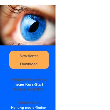
Newsletter
Download