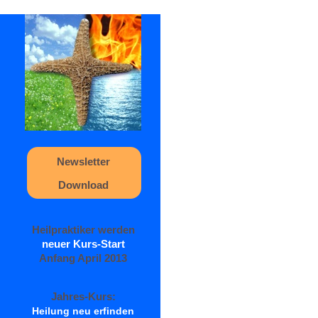
Newsletter
Download