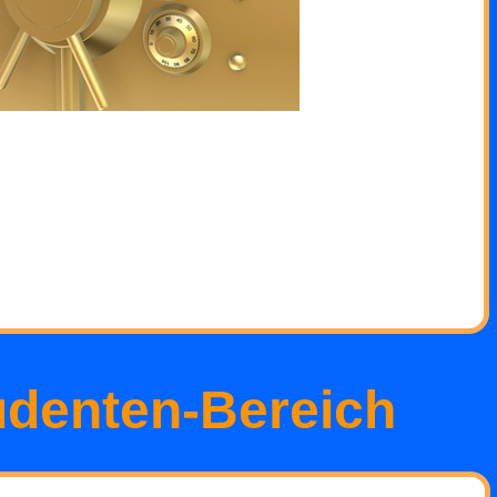
udenten-Bereich