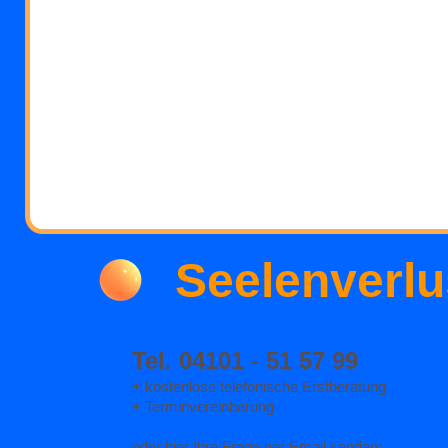
Seelenverlu