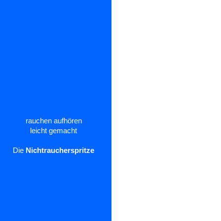
rauchen aufhören
leicht gemacht
Die
Nichtraucherspritze