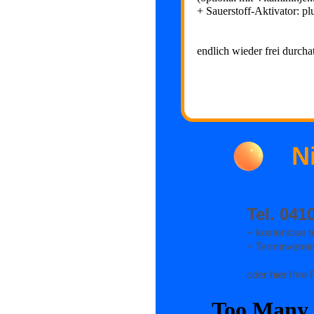
+ Sauerstoff-Aktivator: pl
endlich wieder frei durcha
N