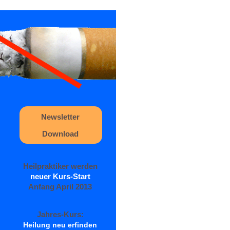
Newsletter
Download