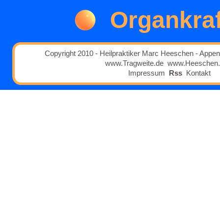
Organkraf
Copyright 2010 - Heilpraktiker Marc Heeschen - Appen
www.Tragweite.de
www.Heeschen
Impressum
Rss
Kontakt