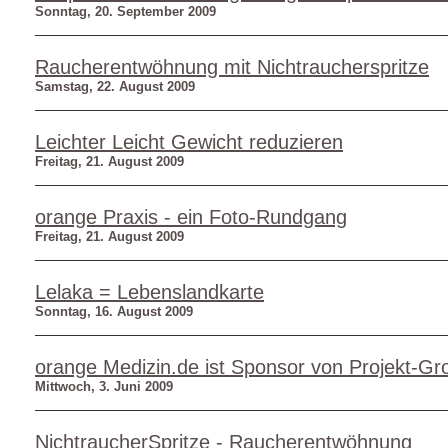
Sonntag, 20. September 2009
Raucherentwöhnung mit Nichtraucherspritze
Samstag, 22. August 2009
Leichter Leicht Gewicht reduzieren
Freitag, 21. August 2009
orange Praxis - ein Foto-Rundgang
Freitag, 21. August 2009
Lelaka = Lebenslandkarte
Sonntag, 16. August 2009
orange Medizin.de ist Sponsor von Projekt-Gr
Mittwoch, 3. Juni 2009
NichtraucherSpritze - Raucherentwöhnung