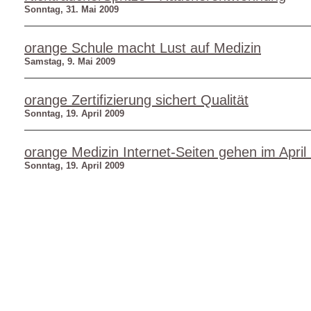
Sonntag, 31. Mai 2009
orange Schule macht Lust auf Medizin
Samstag, 9. Mai 2009
orange Zertifizierung sichert Qualität
Sonntag, 19. April 2009
orange Medizin Internet-Seiten gehen im April
Sonntag, 19. April 2009