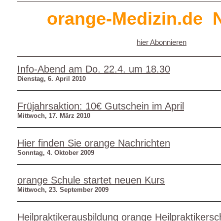
orange-Medizin.de N
hier Abonnieren
Info-Abend am Do. 22.4. um 18.30
Dienstag, 6. April 2010
Früjahrsaktion: 10€ Gutschein im April
Mittwoch, 17. März 2010
Hier finden Sie orange Nachrichten
Sonntag, 4. Oktober 2009
orange Schule startet neuen Kurs
Mittwoch, 23. September 2009
Heilpraktikerausbildung orange Heilpraktikersc