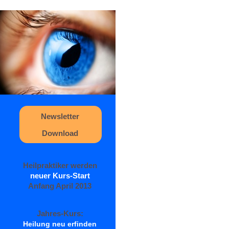
Newsletter
Download