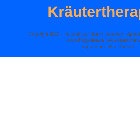
Kräuterthera
Copyright 2010 - Heilpraktiker Marc Heeschen - Appen
www.Tragweite.de
www.Heeschen
Impressum
Rss
Kontakt