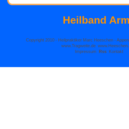
Heilband Ar
Copyright 2010 - Heilpraktiker Marc Heeschen - Appen
www.Tragweite.de
www.Heeschen
Impressum
Rss
Kontakt