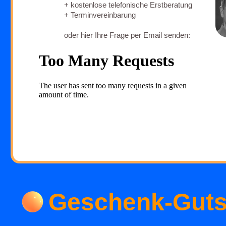
Geschenk-Guts