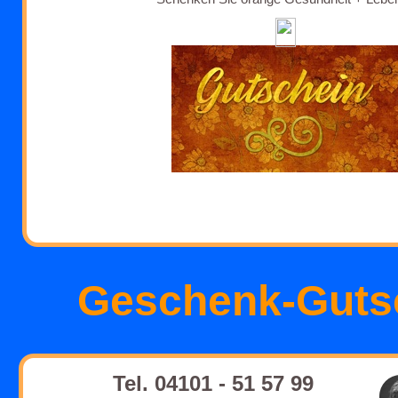
Geschenk-Guts