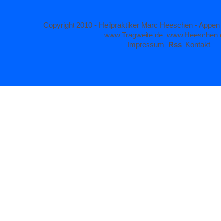
Copyright 2010 - Heilpraktiker Marc Heeschen - Appen
www.Tragweite.de
www.Heeschen.
Impressum
Rss
Kontakt