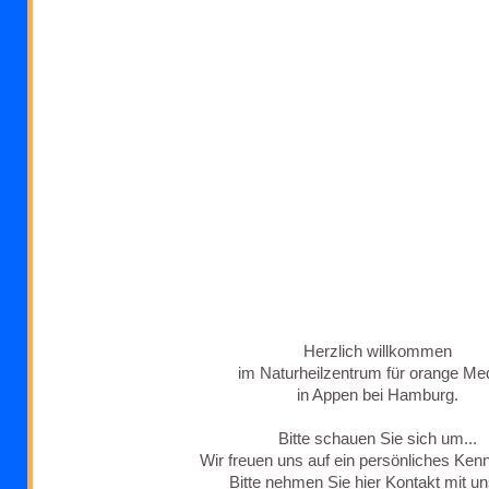
Herzlich willkommen
im Naturheilzentrum für orange Med
in Appen bei Hamburg.
Bitte schauen Sie sich um...
Wir freuen uns auf ein persönliches Ken
Bitte nehmen Sie
hier Kontakt
mit un